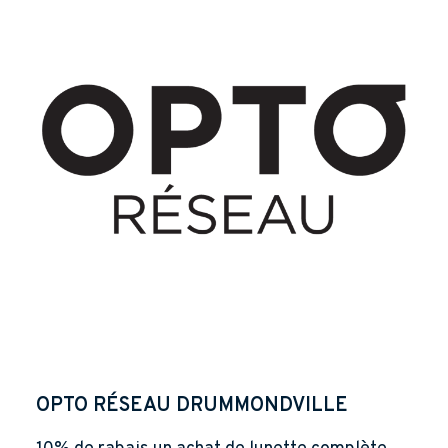
OPTO RÉSEAU DRUMMONDVILLE