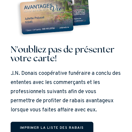
N'oubliez pas de présenter
votre carte!
J.N. Donais coopérative funéraire a conclu des
ententes avec les commerçants et les
professionnels suivants afin de vous
permettre de profiter de rabais avantageux
lorsque vous faites affaire avec eux.
IMPRIMER LA LISTE DES RABAIS