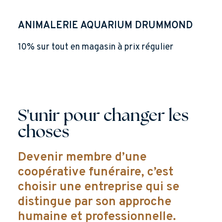
ANIMALERIE AQUARIUM DRUMMOND
10% sur tout en magasin à prix régulier
S'unir pour changer les
choses
Devenir membre d’une
coopérative funéraire, c’est
choisir une entreprise qui se
distingue par son approche
humaine et professionnelle.