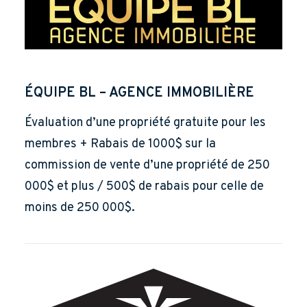
ÉQUIPE BL – AGENCE IMMOBILIÈRE
Évaluation d’une propriété gratuite pour les
membres + Rabais de 1000$ sur la
commission de vente d’une propriété de 250
000$ et plus / 500$ de rabais pour celle de
moins de 250 000$.