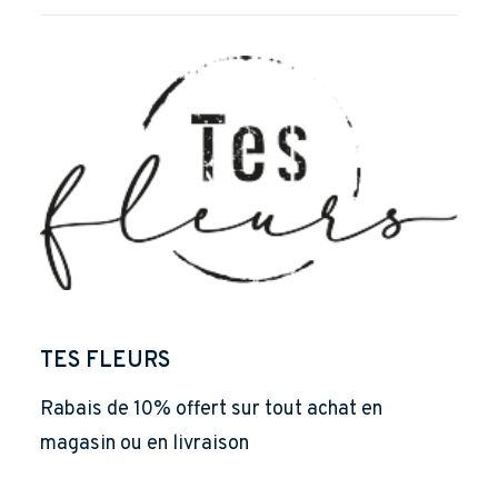
TES FLEURS
Rabais de 10% offert sur tout achat en
magasin ou en livraison