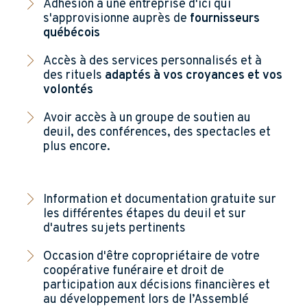
Adhésion à une entreprise d'ici qui
s'approvisionne auprès de
fournisseurs
québécois
Accès à des services personnalisés et à
des rituels
adaptés à vos croyances et vos
volontés
Avoir accès à un groupe de soutien au
deuil, des conférences, des spectacles et
plus encore.
Information et documentation gratuite sur
les différentes étapes du deuil et sur
d'autres sujets pertinents
Occasion d'être copropriétaire de votre
coopérative funéraire et droit de
participation aux décisions financières et
au développement lors de l’Assemblé