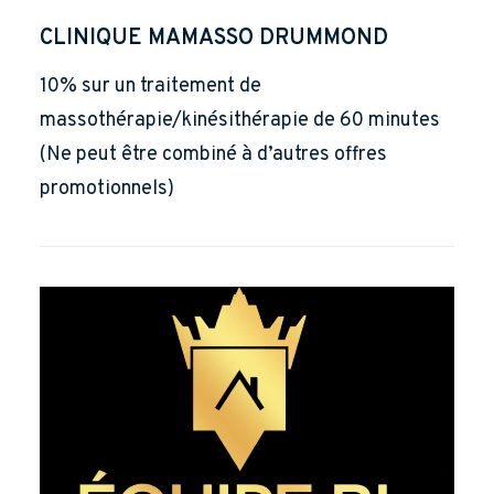
CLINIQUE MAMASSO DRUMMOND
10% sur un traitement de
massothérapie/kinésithérapie de 60 minutes
(Ne peut être combiné à d’autres offres
promotionnels)