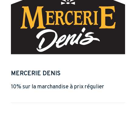
MERCERIE DENIS
10% sur la marchandise à prix régulier