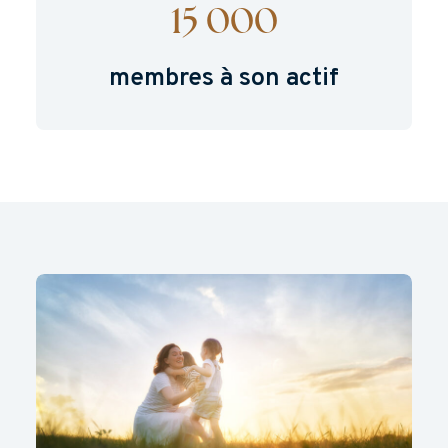
15 000
membres à son actif