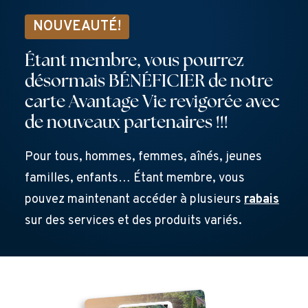
NOUVEAUTÉ!
Étant membre, vous pourrez
désormais BÉNÉFICIER de notre
carte Avantage Vie revigorée avec
de nouveaux partenaires !!!
Pour tous, hommes, femmes, aînés, jeunes
familles, enfants… Étant membre, vous
pouvez maintenant accéder à plusieurs
rabais
sur des services et des produits variés.