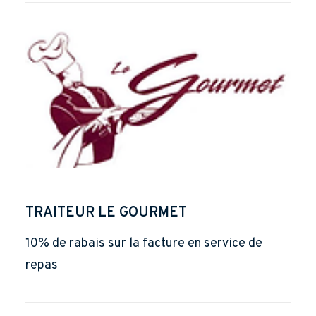
TRAITEUR LE GOURMET
10% de rabais sur la facture en service de
repas