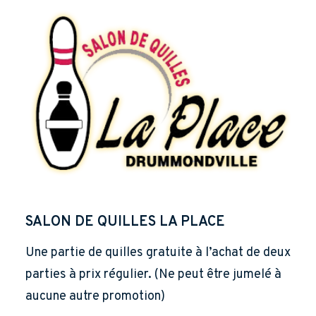
SALON DE QUILLES LA PLACE
Une partie de quilles gratuite à l’achat de deux
parties à prix régulier. (Ne peut être jumelé à
aucune autre promotion)