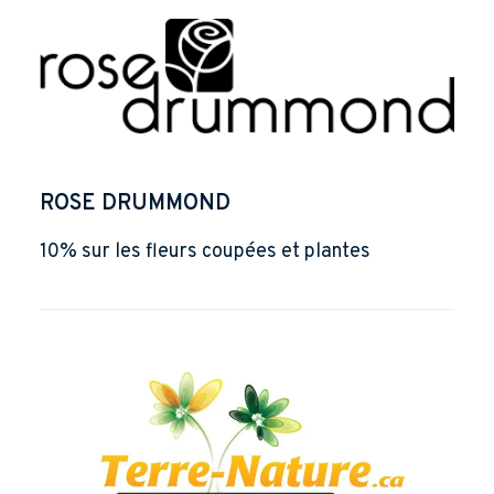
ROSE DRUMMOND
10% sur les fleurs coupées et plantes