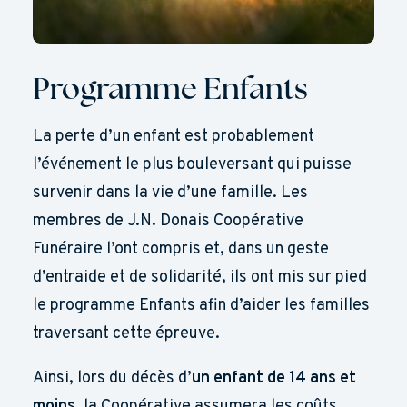
Programme Enfants
La perte d’un enfant est probablement
l’événement le plus bouleversant qui puisse
survenir dans la vie d’une famille. Les
membres de J.N. Donais Coopérative
Funéraire l’ont compris et, dans un geste
d’entraide et de solidarité, ils ont mis sur pied
le programme Enfants afin d’aider les familles
traversant cette épreuve.
Ainsi, lors du décès d’
un enfant de 14 ans et
moins
, la Coopérative assumera les coûts