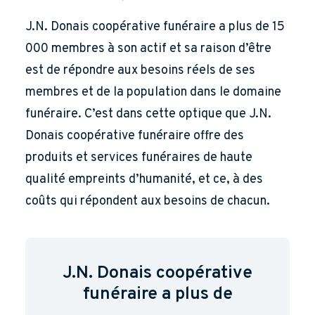
J.N. Donais coopérative funéraire a plus de 15
000 membres à son actif et sa raison d’être
est de répondre aux besoins réels de ses
membres et de la population dans le domaine
funéraire. C’est dans cette optique que J.N.
Donais coopérative funéraire offre des
produits et services funéraires de haute
qualité empreints d’humanité, et ce, à des
coûts qui répondent aux besoins de chacun.
J.N. Donais coopérative
funéraire a plus de