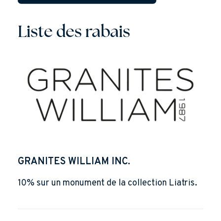
Liste des rabais
GRANITES WILLIAM INC.
10% sur un monument de la collection Liatris.