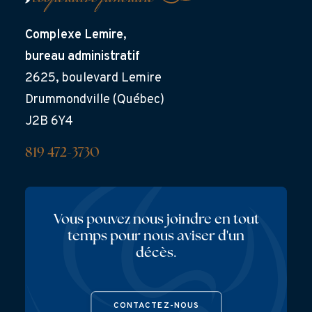
Complexe Lemire,
bureau administratif
2625, boulevard Lemire
Drummondville (Québec)
J2B 6Y4
819 472-3730
Vous pouvez nous joindre en tout
temps pour nous aviser d'un
décès.
CONTACTEZ-NOUS