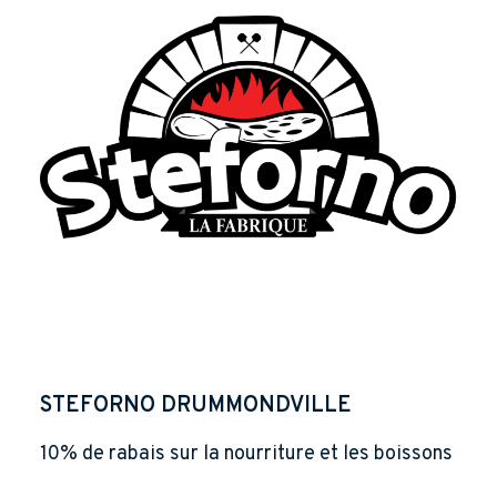
STEFORNO DRUMMONDVILLE
10% de rabais sur la nourriture et les boissons