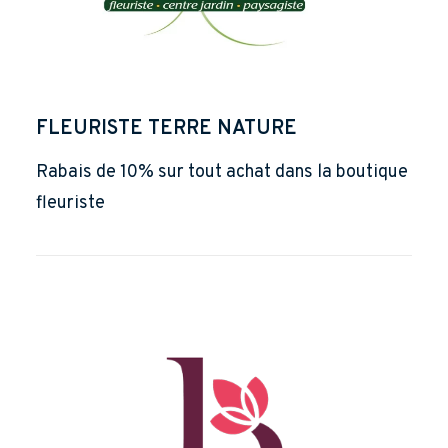
FLEURISTE TERRE NATURE
Rabais de 10% sur tout achat dans la boutique
fleuriste