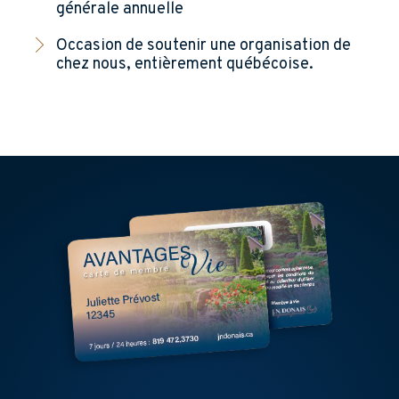
générale annuelle
Occasion de soutenir une organisation de
chez nous, entièrement québécoise.