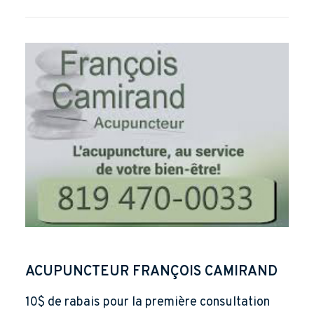
ACUPUNCTEUR FRANÇOIS CAMIRAND
10$ de rabais pour la première consultation