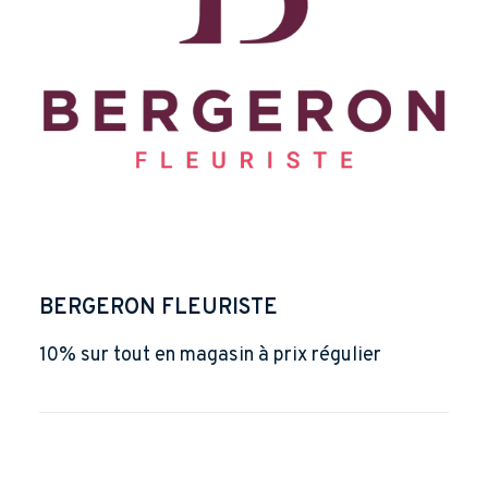
BERGERON FLEURISTE
10% sur tout en magasin à prix régulier