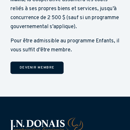
reliés à ses propres biens et services, jusqu’à
concurrence de 2 500 $ (sauf si un programme
gouvernemental s’applique).
Pour être admissible au programme Enfants, il
vous suffit d’être membre.
DEVENIR MEMBRE