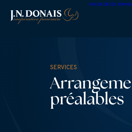
AVIS DE DÉCÈS
SERVIC
SERVICES
Arrangeme
préalables