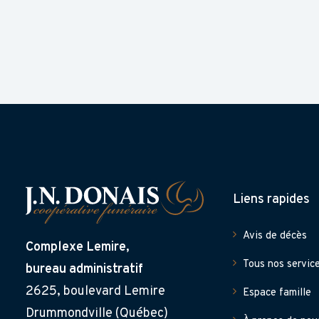
Liens rapides
Avis de décès
Complexe Lemire,
Tous nos servic
bureau administratif
2625, boulevard Lemire
Espace famille
Drummondville (Québec)