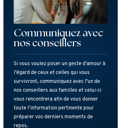
Communiquez avec
nos conseillers
Si vous voulez poser un geste d’amour à
l’égard de ceux et celles qui vous
survivront, communiquez avec l’un de
nos conseillers aux familles et celui-ci
vous rencontrera afin de vous donner
toute l’information pertinente pour
préparer vos derniers moments de
repos.