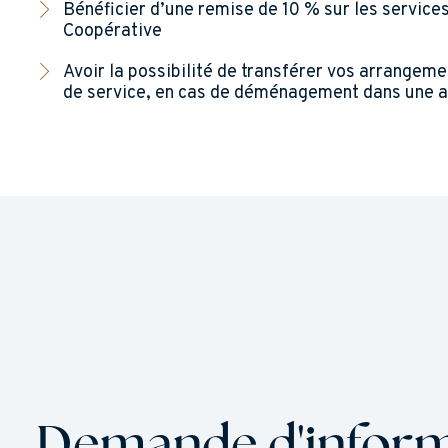
Bénéficier d’une remise de 10 % sur les service
Coopérative
Avoir la possibilité de transférer vos arrangem
de service, en cas de déménagement dans une au