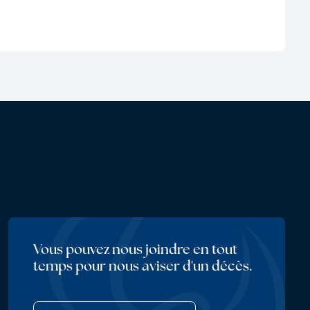
Vous pouvez nous joindre en tout
temps pour nous aviser d'un décès.