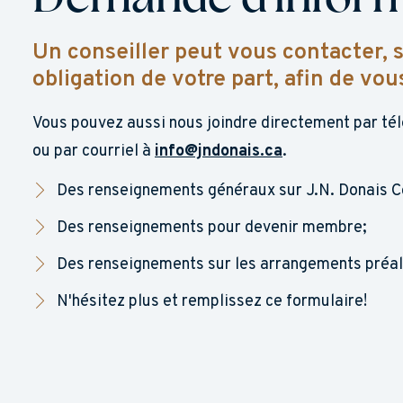
Demande d'inform
Un conseiller peut vous contacter,
obligation de votre part, afin de vou
Vous pouvez aussi nous joindre directement par té
ou par courriel à
info@jndonais.ca
.
Des renseignements généraux sur J.N. Donais C
Des renseignements pour devenir membre;
Des renseignements sur les arrangements préal
N'hésitez plus et remplissez ce formulaire!