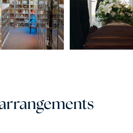
s arrangements