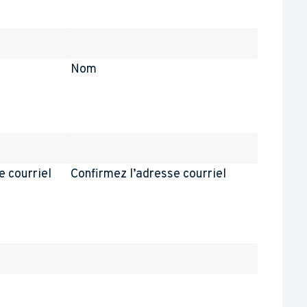
Nom
e courriel
Confirmez l’adresse courriel