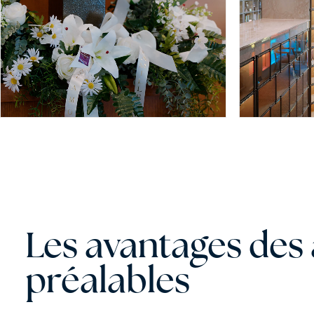
Les avantages de
préalables