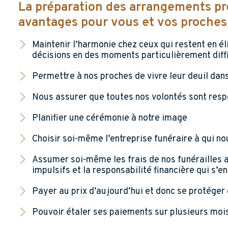
La préparation des arrangements pr
avantages pour vous et vos proches
Maintenir l’harmonie chez ceux qui restent en él
décisions en des moments particulièrement diffi
Permettre à nos proches de vivre leur deuil dans 
Nous assurer que toutes nos volontés sont res
Planifier une cérémonie à notre image
Choisir soi-même l’entreprise funéraire à qui no
Assumer soi-même les frais de nos funérailles af
impulsifs et la responsabilité financière qui s’en
Payer au prix d’aujourd’hui et donc se protége
Pouvoir étaler ses paiements sur plusieurs mois