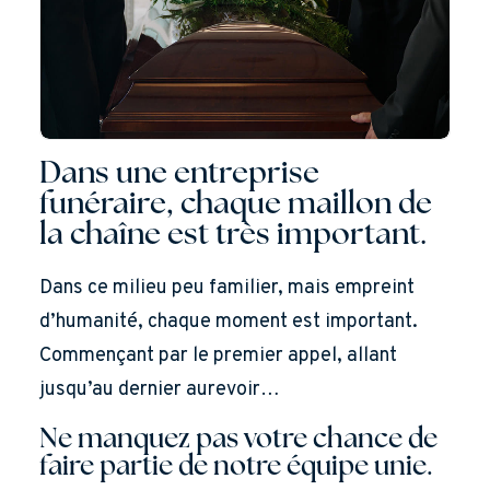
Dans une entreprise
funéraire, chaque maillon de
la chaîne est très important.
Dans ce milieu peu familier, mais empreint
d’humanité, chaque moment est important.
Commençant par le premier appel, allant
jusqu’au dernier aurevoir…
Ne manquez pas votre chance de
faire partie de notre équipe unie.