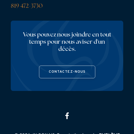
819 472-3730
Vous pouvez nous joindre en tout
temps pour nous aviser d'un
décès.
CONTACTEZ-NOUS