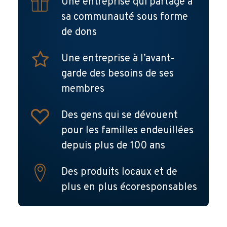
Une entreprise qui partage à
sa communauté sous forme
de dons
Une entreprise à l’avant-
garde des besoins de ses
membres
Des gens qui se dévouent
pour les familles endeuillées
depuis plus de 100 ans
Des produits locaux et de
plus en plus écoresponsables