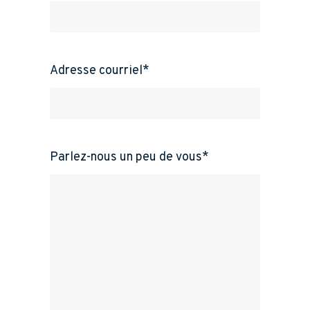
Adresse courriel
*
Parlez-nous un peu de vous
*