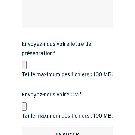
Envoyez-nous votre lettre de
présentation
*
Taille maximum des fichiers : 100 MB.
Envoyez-nous votre C.V.
*
Taille maximum des fichiers : 100 MB.