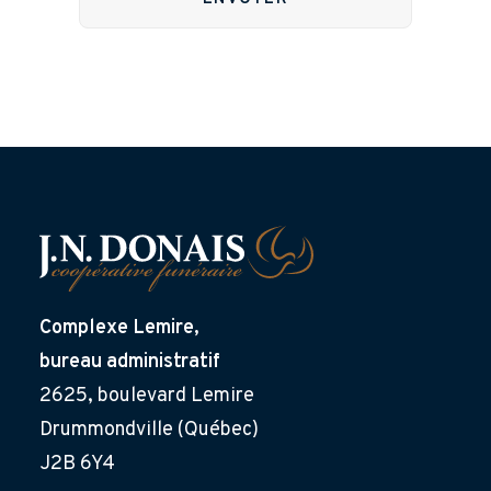
Complexe Lemire,
bureau administratif
2625, boulevard Lemire
Drummondville (Québec)
J2B 6Y4