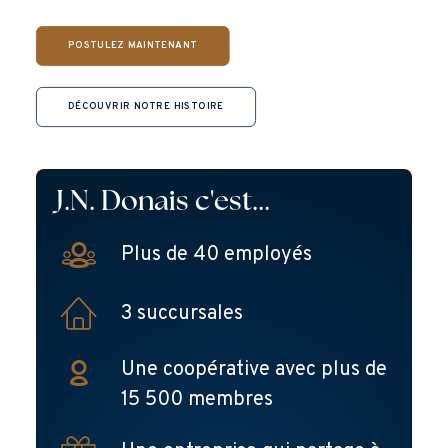
POSTULEZ MAINTENANT
DÉCOUVRIR NOTRE HISTOIRE
J.N. Donais c'est...
Plus de 40 employés
3 succursales
Une coopérative avec plus de
15 500 membres