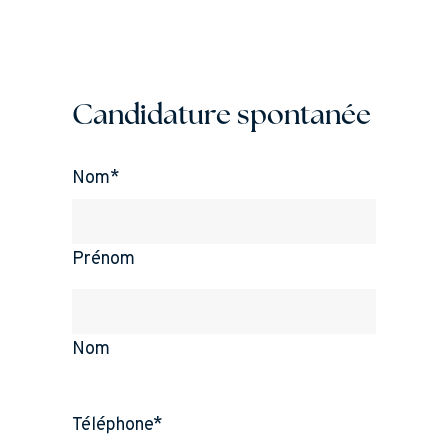
Candidature spontanée
Nom
*
Prénom
Nom
Téléphone
*