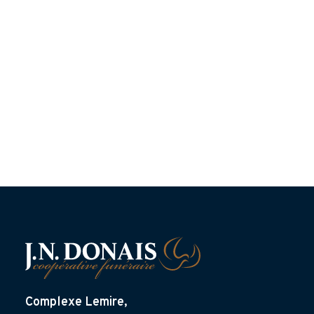
Complexe Lemire,