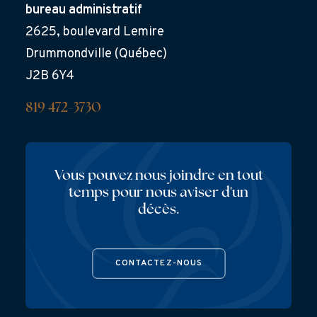
bureau administratif
2625, boulevard Lemire
Drummondville (Québec)
J2B 6Y4
819 472-3730
Vous pouvez nous joindre en tout
temps pour nous aviser d'un
décès.
CONTACTEZ-NOUS