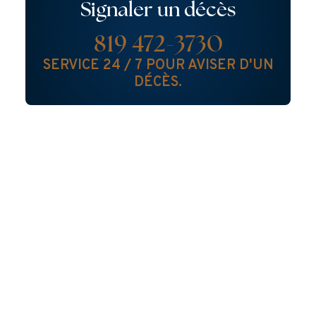
Signaler un décès
819 472-3730
SERVICE 24 / 7 POUR AVISER D'UN
DÉCÈS.