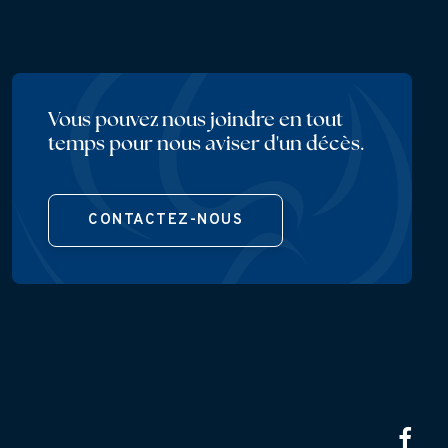
Vous pouvez nous joindre en tout
temps pour nous aviser d'un décès.
CONTACTEZ-NOUS