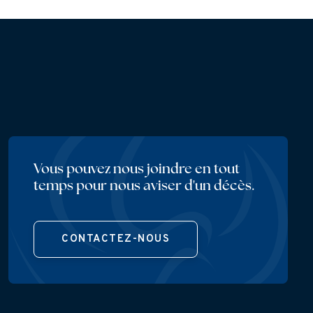
Vous pouvez nous joindre en tout
temps pour nous aviser d'un décès.
CONTACTEZ-NOUS