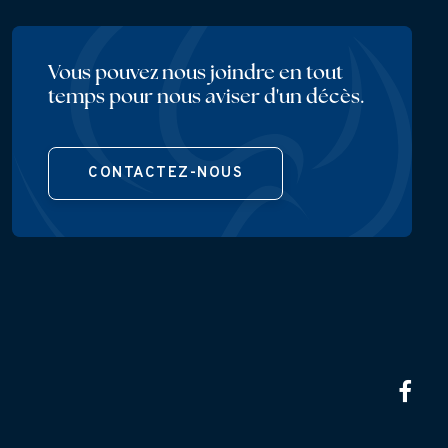
Vous pouvez nous joindre en tout
temps pour nous aviser d'un décès.
CONTACTEZ-NOUS