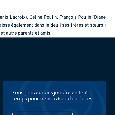
enis Lacroix), Céline Poulin, François Poulin (Diane
aisse également dans le deuil ses frères et sœurs :
et autre parents et amis.
Vous pouvez nous joindre en tout
temps pour nous aviser d'un décès.