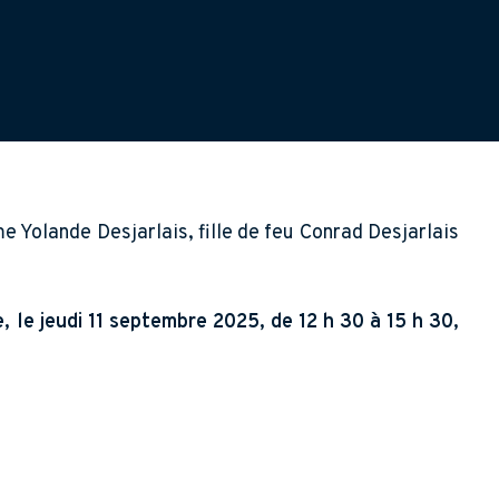
Yolande Desjarlais, fille de feu Conrad Desjarlais
 le jeudi 11 septembre 2025, de 12 h 30 à 15 h 30,