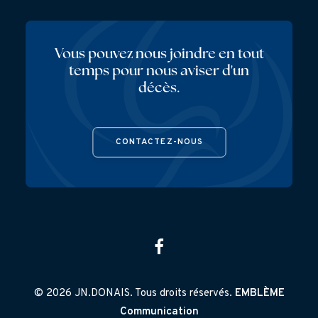
Vous pouvez nous joindre en tout
temps pour nous aviser d'un
décès.
CONTACTEZ-NOUS
© 2026 JN.DONAIS. Tous droits réservés.
EMBLÈME
Communication