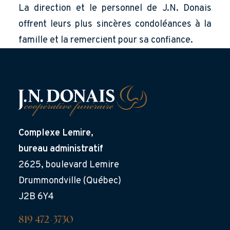
La direction et le personnel de J.N. Donais
offrent leurs plus sincères condoléances à la
famille et la remercient pour sa confiance.
Complexe Lemire,
bureau administratif
2625, boulevard Lemire
Drummondville (Québec)
J2B 6Y4
819 472-3730