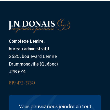
Complexe Lemire,
bureau administratif
2625, boulevard Lemire
Drummondville (Québec)
J2B 6Y4
819 472-3730
Vous pouvez nous joindre en tout